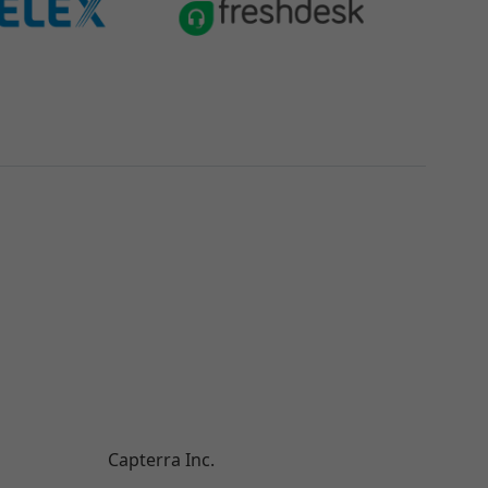
Capterra Inc.