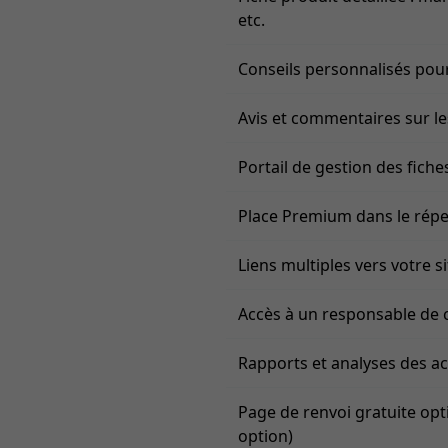
etc.
Conseils personnalisés pour
Avis et commentaires sur le
Portail de gestion des fiche
Place Premium dans le réper
Liens multiples vers votre 
Accès à un responsable de
Rapports et analyses des a
Page de renvoi gratuite opt
option)