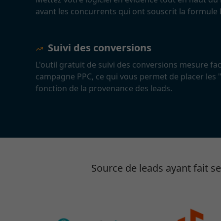
avant les concurrents qui ont souscrit la formule
Suivi des conversions
L'outil gratuit de suivi des conversions mesure fa
campagne PPC, ce qui vous permet de placer les "
fonction de la provenance des leads.
Source de leads ayant fait 