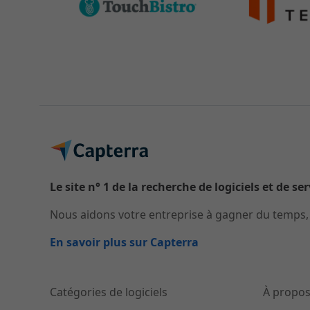
Le site n° 1 de la recherche de logiciels et de se
Nous aidons votre entreprise à gagner du temps, à
En savoir plus sur Capterra
Catégories de logiciels
À propos