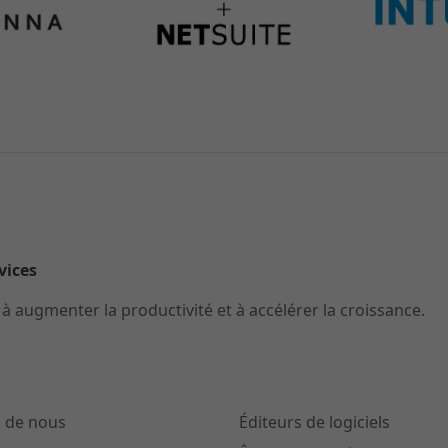
rvices
 augmenter la productivité et à accélérer la croissance.
 de nous
Éditeurs de logiciels