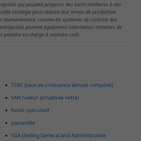
reprises qui peuvent proposer des biens similaires à des
à cette stratégie pour réduire leur temps de production
és manuellement, comme les systèmes de contrôle des
 entreprises peuvent également externaliser certaines de
les prendre en charge à moindre coût.
TCAC (taux de croissance annuel composé)
VAN (valeur actualisée nette)
fonds spéculatif
passerelle
SGA (Selling General and Administrative