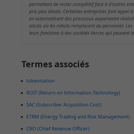
permettent de rester compétitif face à d'autres ent
prix plus élevés. Certaines entreprises font appel 
en automatisant des processus auparavant réalis
stocks où les robots remplacent du personnel. Les
leurs fonctions à des sociétés tierces qui peuvent 
Termes associés
tokenisation
ROIT (Return on Information Technology)
SAC (Subscriber Acquisition Cost)
ETRM (Energy Trading and Risk Management)
CRO (Chief Revenue Officer)