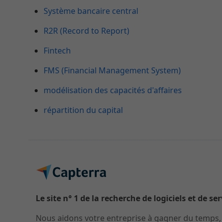
Système bancaire central
R2R (Record to Report)
Fintech
FMS (Financial Management System)
modélisation des capacités d'affaires
répartition du capital
Le site n° 1 de la recherche de logiciels et de se
Nous aidons votre entreprise à gagner du temps, à