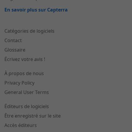
En savoir plus sur Capterra
Catégories de logiciels
Contact
Glossaire
Écrivez votre avis !
À propos de nous
Privacy Policy
General User Terms
Éditeurs de logiciels
Être enregistré sur le site
Accès éditeurs