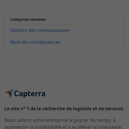
Catégories connexes
Gestion des connaissances
Base de connaissances
Le site n° 1 de la recherche de logiciels et de services
Nous aidons votre entreprise à gagner du temps, à
augmenter la productivité et à accélérer la croissance.