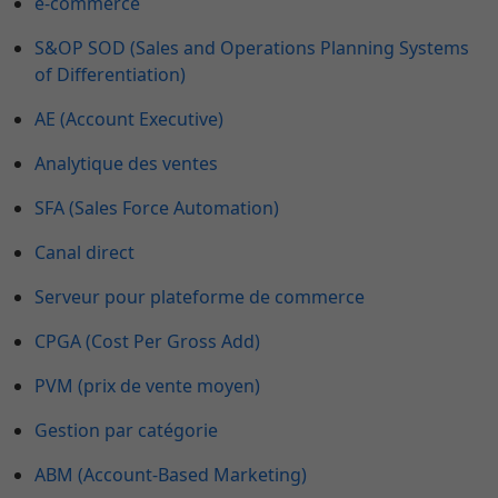
e-commerce
S&OP SOD (Sales and Operations Planning Systems
of Differentiation)
AE (Account Executive)
Analytique des ventes
SFA (Sales Force Automation)
Canal direct
Serveur pour plateforme de commerce
CPGA (Cost Per Gross Add)
PVM (prix de vente moyen)
Gestion par catégorie
ABM (Account-Based Marketing)