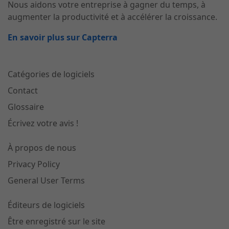
Nous aidons votre entreprise à gagner du temps, à
augmenter la productivité et à accélérer la croissance.
En savoir plus sur Capterra
Catégories de logiciels
Contact
Glossaire
Écrivez votre avis !
À propos de nous
Privacy Policy
General User Terms
Éditeurs de logiciels
Être enregistré sur le site