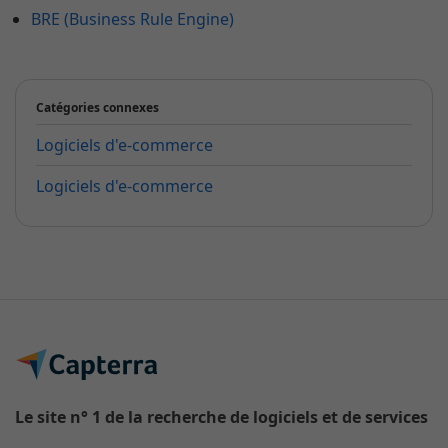
BRE (Business Rule Engine)
Catégories connexes
Logiciels d'e-commerce
Logiciels d'e-commerce
Le site n° 1 de la recherche de logiciels et de services