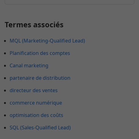
Termes associés
MQL (Marketing-Qualified Lead)
Planification des comptes
Canal marketing
partenaire de distribution
directeur des ventes
commerce numérique
optimisation des coûts
SQL (Sales-Qualified Lead)