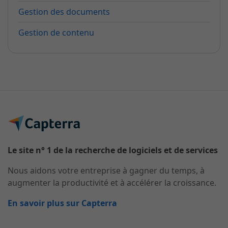
Gestion des documents
Gestion de contenu
Le site n° 1 de la recherche de logiciels et de services
Nous aidons votre entreprise à gagner du temps, à
augmenter la productivité et à accélérer la croissance.
En savoir plus sur Capterra