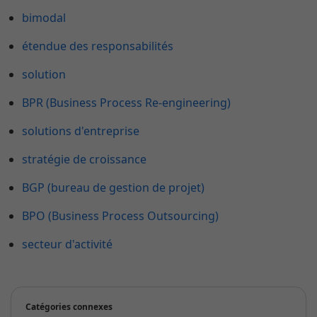
bimodal
étendue des responsabilités
solution
BPR (Business Process Re-engineering)
solutions d'entreprise
stratégie de croissance
BGP (bureau de gestion de projet)
BPO (Business Process Outsourcing)
secteur d'activité
Catégories connexes