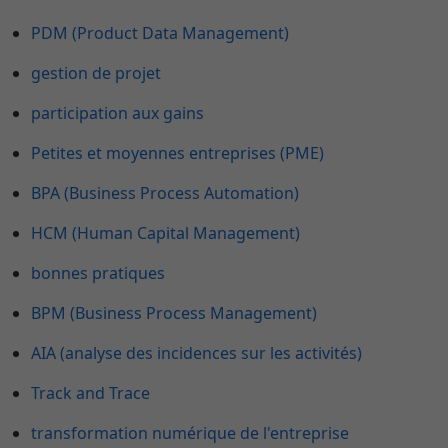
PDM (Product Data Management)
gestion de projet
participation aux gains
Petites et moyennes entreprises (PME)
BPA (Business Process Automation)
HCM (Human Capital Management)
bonnes pratiques
BPM (Business Process Management)
AIA (analyse des incidences sur les activités)
Track and Trace
transformation numérique de l'entreprise