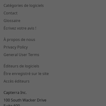
Catégories de logiciels
Contact
Glossaire
Écrivez votre avis !
À propos de nous
Privacy Policy
General User Terms
Éditeurs de logiciels
Être enregistré sur le site
Accès éditeurs
Capterra Inc.
100 South Wacker Drive
Suite 600