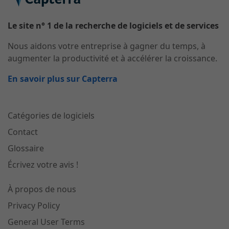
Le site n° 1 de la recherche de logiciels et de services
Nous aidons votre entreprise à gagner du temps, à
augmenter la productivité et à accélérer la croissance.
En savoir plus sur Capterra
Catégories de logiciels
Contact
Glossaire
Écrivez votre avis !
À propos de nous
Privacy Policy
General User Terms