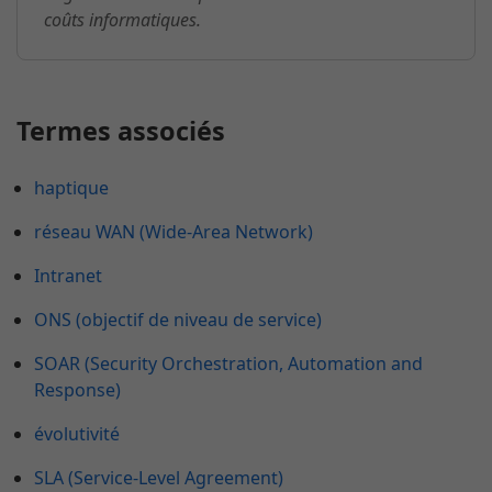
coûts informatiques.
Termes associés
haptique
réseau WAN (Wide-Area Network)
Intranet
ONS (objectif de niveau de service)
SOAR (Security Orchestration, Automation and
Response)
évolutivité
SLA (Service-Level Agreement)