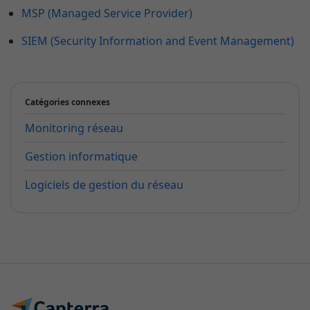
MSP (Managed Service Provider)
SIEM (Security Information and Event Management)
Catégories connexes
Monitoring réseau
Gestion informatique
Logiciels de gestion du réseau