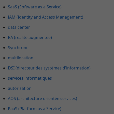
SaaS (Software as a Service)
IAM (Identity and Access Management)
data center
RA (réalité augmentée)
Synchrone
multilocation
DSI (directeur des systèmes d'information)
services informatiques
autorisation
AOS (architecture orientée services)
PaaS (Platform as a Service)