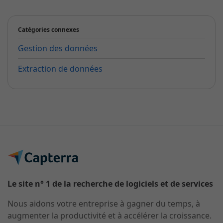
Catégories connexes
Gestion des données
Extraction de données
Le site n° 1 de la recherche de logiciels et de services
Nous aidons votre entreprise à gagner du temps, à
augmenter la productivité et à accélérer la croissance.