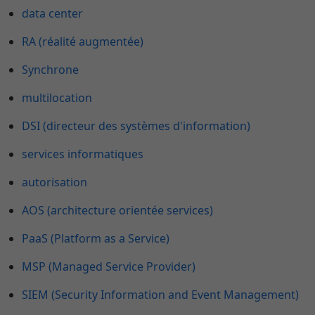
data center
RA (réalité augmentée)
Synchrone
multilocation
DSI (directeur des systèmes d'information)
services informatiques
autorisation
AOS (architecture orientée services)
PaaS (Platform as a Service)
MSP (Managed Service Provider)
SIEM (Security Information and Event Management)