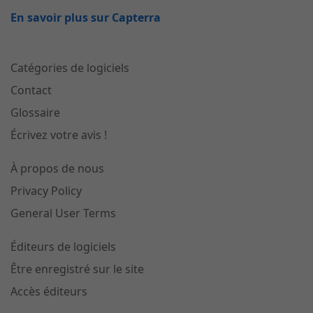
En savoir plus sur Capterra
Catégories de logiciels
Contact
Glossaire
Écrivez votre avis !
À propos de nous
Privacy Policy
General User Terms
Éditeurs de logiciels
Être enregistré sur le site
Accès éditeurs