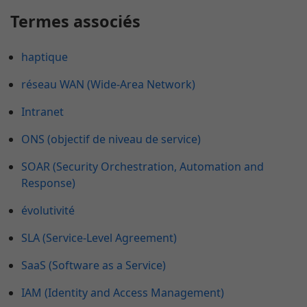
Termes associés
haptique
réseau WAN (Wide-Area Network)
Intranet
ONS (objectif de niveau de service)
SOAR (Security Orchestration, Automation and
Response)
évolutivité
SLA (Service-Level Agreement)
SaaS (Software as a Service)
IAM (Identity and Access Management)