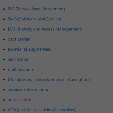
SLA (Service-Level Agreement)
SaaS (Software as a Service)
IAM (Identity and Access Management)
data center
RA (réalité augmentée)
Synchrone
multilocation
DSI (directeur des systèmes d'information)
services informatiques
autorisation
AOS (architecture orientée services)