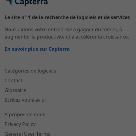
Le site n° 1 de la recherche de logiciels et de services
Nous aidons votre entreprise à gagner du temps, à
augmenter la productivité et à accélérer la croissance.
En savoir plus sur Capterra
Catégories de logiciels
Contact
Glossaire
Écrivez votre avis !
À propos de nous
Privacy Policy
General User Terms