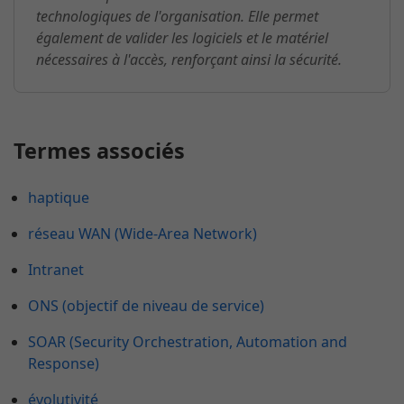
technologiques de l'organisation. Elle permet
également de valider les logiciels et le matériel
nécessaires à l'accès, renforçant ainsi la sécurité.
Termes associés
haptique
réseau WAN (Wide-Area Network)
Intranet
ONS (objectif de niveau de service)
SOAR (Security Orchestration, Automation and
Response)
évolutivité