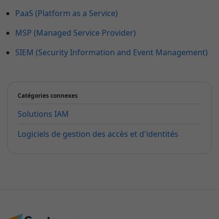
PaaS (Platform as a Service)
MSP (Managed Service Provider)
SIEM (Security Information and Event Management)
Catégories connexes
Solutions IAM
Logiciels de gestion des accès et d'identités